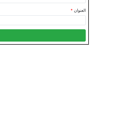
العنوان
*