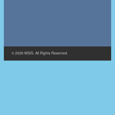
© 2026 MSIS. All Rights Reserved.