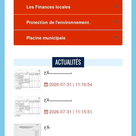
Les Finances locales
Protection de l'environnement.
Piscine municipale
ACTUALITÉS
بــــــــــــــــــلاغ
2026-07-31 | 11:16:54
بــــــــــــــــــلاغ
2026-07-31 | 11:15:51
بلاغ