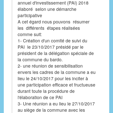
annuel d'investissement (PAI) 2018
élaboré selon une démarche
participative
A cet égard nous pouvons résumer
les différents étapes réalisées
comme suit:
1- Création d'un comité de suivi du
PAI le 23/10/2017 présidé par le
président de la délégation spéciale de
la commune du bardo.
2- une réunion de sensibilisation
envers les cadres de la commune a eu
lieu le 24/10/2017 pour les inciter à
une participation efficace et fructueuse
durant toute la procédure de
l'élaboration de ce PAI
3- Une réunion a eu lieu le 27/10/2017
au siège de la commune avec les