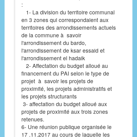
:
1- La division du territoire communal
en 3 zones qui correspondaient aux
territoires des arrondissements actuels
de la commune à savoir
l'arrondissement du bardo,
l'arrondissement de ksar essaid et
l'arrondissement el hadaik
2- Affectation du budget alloué au
financement du PAI selon le type de
projet à savoir les projets de
proximité, les projets administratifs et
les projets structurants
3- affectation du budget alloué aux
projets de proximité aux trois zones
retenues.
6- Une réunion publique organisée le
17 .11.2017 au cours de laquelle les