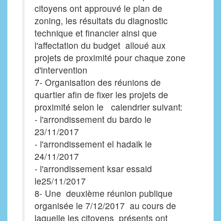
citoyens ont approuvé le plan de
zoning, les résultats du diagnostic
technique et financier ainsi que
l'affectation du budget alloué aux
projets de proximité pour chaque zone
d'intervention
7- Organisation des réunions de
quartier afin de fixer les projets de
proximité selon le calendrier suivant:
- l'arrondissement du bardo le
23/11/2017
- l'arrondissement el hadaik le
24/11/2017
- l'arrondissement ksar essaid
le25/11/2017
8- Une deuxième réunion publique
organisée le 7/12/2017 au cours de
laquelle les citoyens présents ont