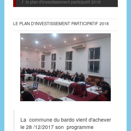
le plan d'investissement participatif 2018
LE PLAN D'INVESTISSEMENT PARTICIPATIF 2018
La commune du bardo vient d'achever
le 28 /12/2017 son programme