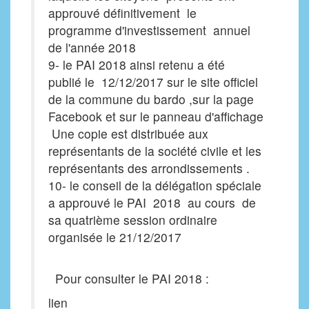
approuvé définitivement le
programme d'investissement annuel
de l'année 2018
9- le PAI 2018 ainsi retenu a été
publié le 12/12/2017 sur le site officiel
de la commune du bardo ,sur la page
Facebook et sur le panneau d'affichage
Une copie est distribuée aux
représentants de la société civile et les
représentants des arrondissements .
10- le conseil de la délégation spéciale
a approuvé le PAI 2018 au cours de
sa quatrième session ordinaire
organisée le 21/12/2017
Pour consulter le PAI 2018 :
lien