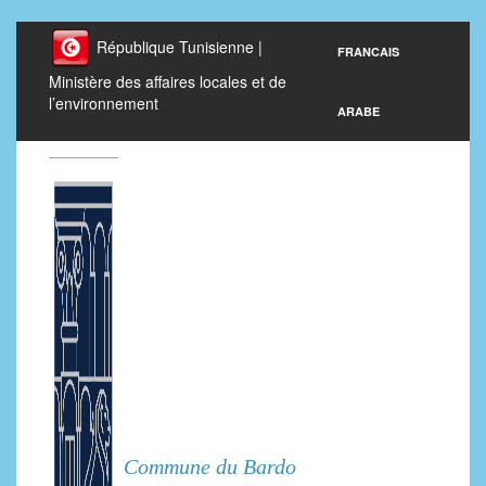
République Tunisienne |
FRANCAIS
Ministère des affaires locales et de
l’environnement
ARABE
Commune du Bardo