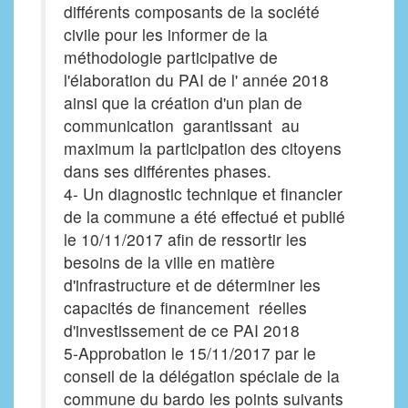
différents composants de la société
civile pour les informer de la
méthodologie participative de
l'élaboration du PAI de l' année 2018
ainsi que la création d'un plan de
communication garantissant au
maximum la participation des citoyens
dans ses différentes phases.
4- Un diagnostic technique et financier
de la commune a été effectué et publié
le 10/11/2017 afin de ressortir les
besoins de la ville en matière
d'infrastructure et de déterminer les
capacités de financement réelles
d'investissement de ce PAI 2018
5-Approbation le 15/11/2017 par le
conseil de la délégation spéciale de la
commune du bardo les points suivants