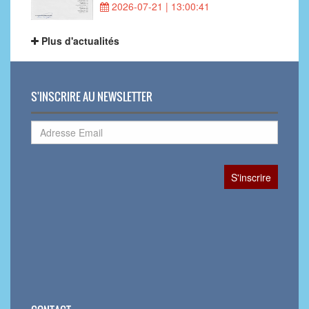
2026-07-21 | 13:00:41
Plus d'actualités
S'INSCRIRE AU NEWSLETTER