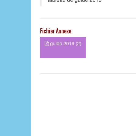
Fichier Annexe
guide 2019 (2)