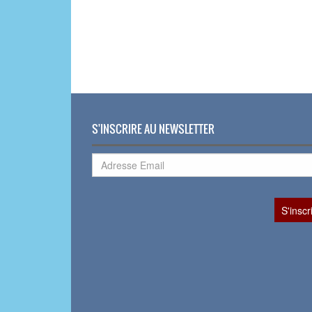
S'INSCRIRE AU NEWSLETTER