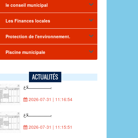
le conseil municipal
Les Finances locales
Protection de l'environnement.
Piscine municipale
ACTUALITÉS
بــــــــــــــــــلاغ
2026-07-31 | 11:16:54
بــــــــــــــــــلاغ
2026-07-31 | 11:15:51