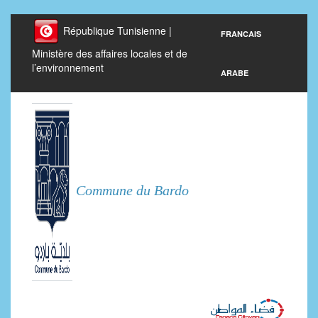
République Tunisienne |
FRANCAIS
Ministère des affaires locales et de
l’environnement
ARABE
Commune du Bardo