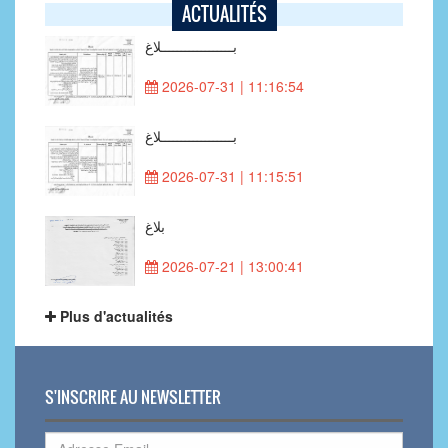
ACTUALITÉS
بــــــــــــــــــلاغ
2026-07-31 | 11:16:54
بــــــــــــــــــلاغ
2026-07-31 | 11:15:51
بلاغ
2026-07-21 | 13:00:41
Plus d'actualités
S'INSCRIRE AU NEWSLETTER