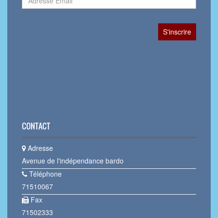
CONTACT
Adresse
Avenue de l'indépendance bardo
Téléphone
71510067
Fax
71502333