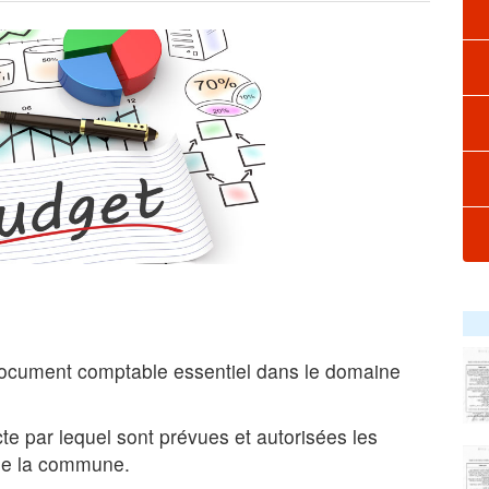
ocument comptable essentiel dans le domaine
te par lequel sont prévues et autorisées les
 de la commune.