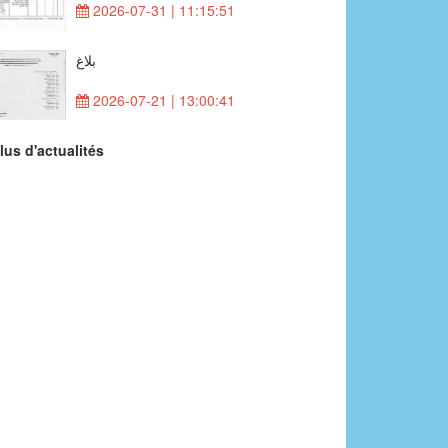
2026-07-31 | 11:15:51
بلاغ
2026-07-21 | 13:00:41
lus d'actualités