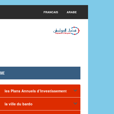
FRANCAIS
ARABE
MME
les Plans Annuels d’Investissement
la ville du bardo