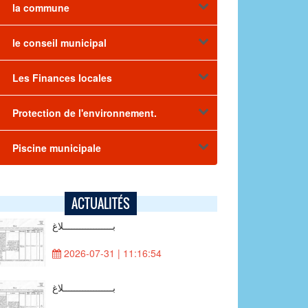
la commune
le conseil municipal
Les Finances locales
Protection de l'environnement.
Piscine municipale
ACTUALITÉS
بــــــــــــــــــلاغ
2026-07-31 | 11:16:54
بــــــــــــــــــلاغ