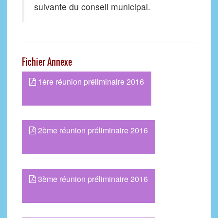
suivante du conseil municipal.
Fichier Annexe
1ère réunion préliminaire 2016
2ème réunion préliminaire 2016
3ème réunion préliminaire 2016