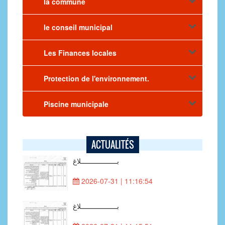
la commune
le conseil municipal
Les Finances locales
Protection de l'environnement.
Piscine municipale
ACTUALITÉS
بــــــــــــــــــلاغ
2026-07-31 | 11:16:54
بــــــــــــــــــلاغ