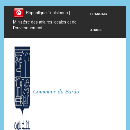
République Tunisienne |
FRANCAIS
Ministère des affaires locales et de
l’environnement
ARABE
Commune du Bardo