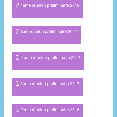
4ème réunion préliminaire 2016
1ère réunion préliminaire 2017
2 ème réunion préliminaire 2017
3ème réunion préliminaire 2017
2ème réunion préliminaire 2018