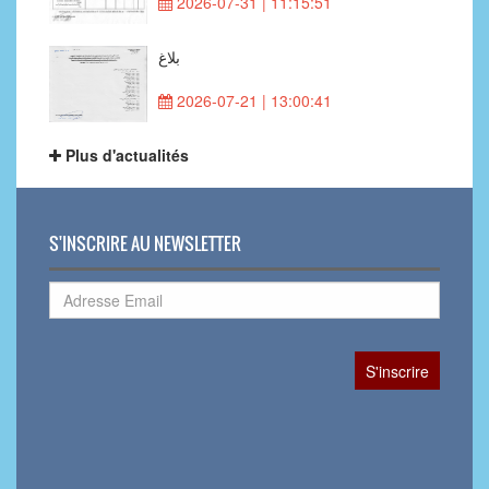
2026-07-31 | 11:15:51
بلاغ
2026-07-21 | 13:00:41
Plus d'actualités
S'INSCRIRE AU NEWSLETTER