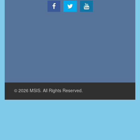
© 2026 MSIS. All Rights Reserved.