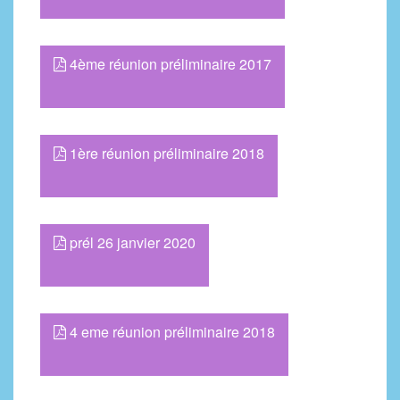
4ème réunion préliminaire 2017
1ère réunion préliminaire 2018
prél 26 janvier 2020
4 eme réunion préliminaire 2018