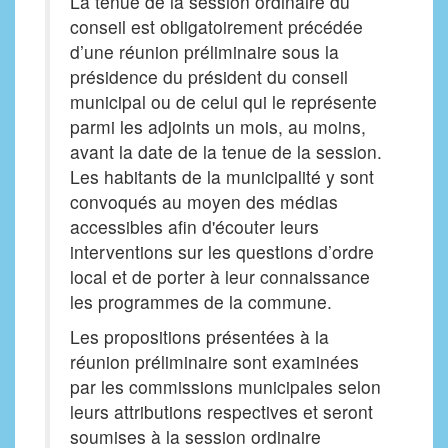
La tenue de la session ordinaire du
conseil est obligatoirement précédée
d’une réunion préliminaire sous la
présidence du président du conseil
municipal ou de celui qui le représente
parmi les adjoints un mois, au moins,
avant la date de la tenue de la session.
Les habitants de la municipalité y sont
convoqués au moyen des médias
accessibles afin d'écouter leurs
interventions sur les questions d’ordre
local et de porter à leur connaissance
les programmes de la commune.
Les propositions présentées à la
réunion préliminaire sont examinées
par les commissions municipales selon
leurs attributions respectives et seront
soumises à la session ordinaire