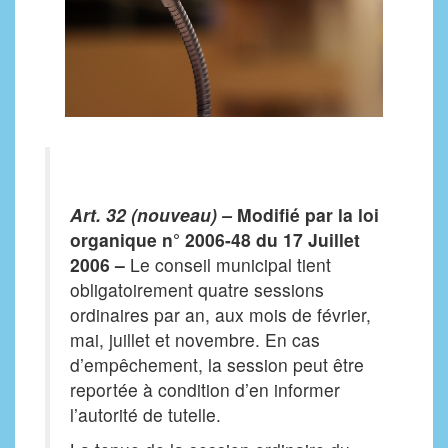
Art. 32 (nouveau) –
Modifié par la loi
organique n° 2006-48 du 17 Juillet
2006 –
Le conseil municipal tient
obligatoirement quatre sessions
ordinaires par an, aux mois de février,
mai, juillet et novembre. En cas
d’empêchement, la session peut être
reportée à condition d’en informer
l’autorité de tutelle.